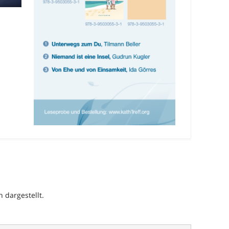
h dargestellt.