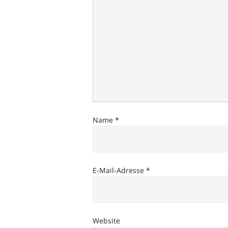
Name
*
E-Mail-Adresse
*
Website