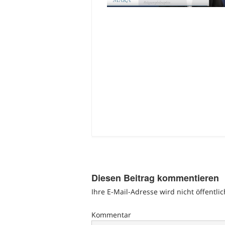
Diesen Beitrag kommentieren
Ihre E-Mail-Adresse wird nicht öffentlic
Kommentar