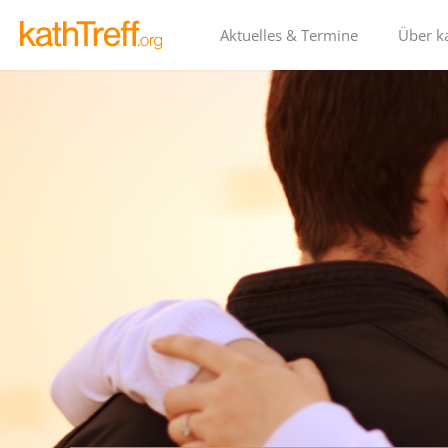
Aktuelles & Termine
Über ka