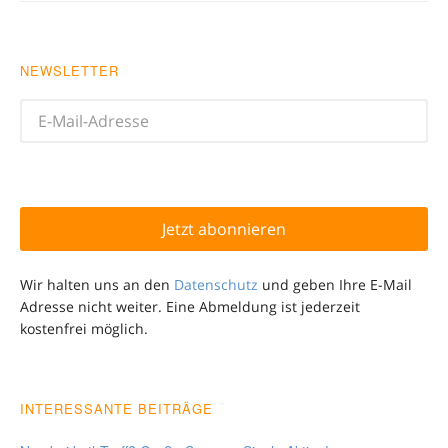
NEWSLETTER
Wir halten uns an den
Datenschutz
und geben Ihre E-Mail
Adresse nicht weiter. Eine Abmeldung ist jederzeit
kostenfrei möglich.
INTERESSANTE BEITRÄGE