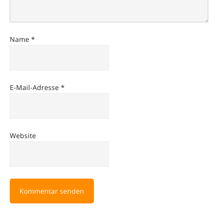
Name
*
E-Mail-Adresse
*
Website