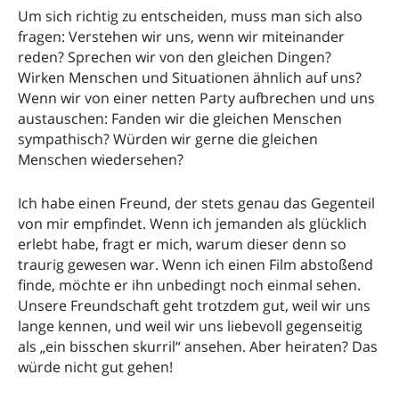
Um sich richtig zu entscheiden, muss man sich also
fragen: Verstehen wir uns, wenn wir miteinander
reden? Sprechen wir von den gleichen Dingen?
Wirken Menschen und Situationen ähnlich auf uns?
Wenn wir von einer netten Party aufbrechen und uns
austauschen: Fanden wir die gleichen Menschen
sympathisch? Würden wir gerne die gleichen
Menschen wiedersehen?
Ich habe einen Freund, der stets genau das Gegenteil
von mir empfindet. Wenn ich jemanden als glücklich
erlebt habe, fragt er mich, warum dieser denn so
traurig gewesen war. Wenn ich einen Film abstoßend
finde, möchte er ihn unbedingt noch einmal sehen.
Unsere Freundschaft geht trotzdem gut, weil wir uns
lange kennen, und weil wir uns liebevoll gegenseitig
als „ein bisschen skurril“ ansehen. Aber heiraten? Das
würde nicht gut gehen!