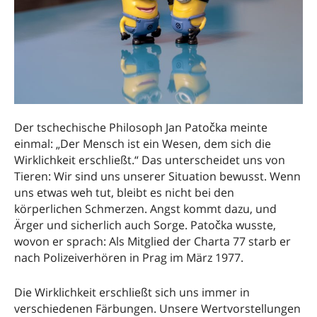
Der tschechische Philosoph Jan Patočka meinte
einmal: „Der Mensch ist ein Wesen, dem sich die
Wirklichkeit erschließt.“ Das unterscheidet uns von
Tieren: Wir sind uns unserer Situation bewusst. Wenn
uns etwas weh tut, bleibt es nicht bei den
körperlichen Schmerzen. Angst kommt dazu, und
Ärger und sicherlich auch Sorge. Patočka wusste,
wovon er sprach: Als Mitglied der Charta 77 starb er
nach Polizeiverhören in Prag im März 1977.
Die Wirklichkeit erschließt sich uns immer in
verschiedenen Färbungen. Unsere Wertvorstellungen