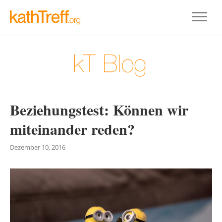
Beziehungstest: Können wir
miteinander reden?
Dezember 10, 2016