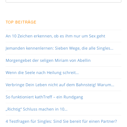
TOP BEITRÄGE
An 10 Zeichen erkennen, ob es ihm nur um Sex geht
Jemanden kennenlernen: Sieben Wege, die alle Singles…
Morgengebet der seligen Miriam von Abellin
Wenn die Seele nach Heilung schreit…
Verbringe Dein Leben nicht auf dem Bahnsteig! Warum…
So funktioniert kathTreff – ein Rundgang
„Richtig“ Schluss machen in 10…
4 Testfragen für Singles: Sind Sie bereit für einen Partner?