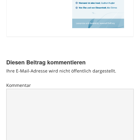
Diesen Beitrag kommentieren
Ihre E-Mail-Adresse wird nicht öffentlich dargestellt.
Kommentar