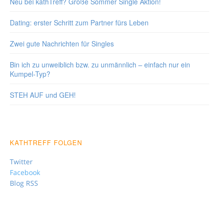
Neu bei kathTreff? Große Sommer Single Aktion!
Dating: erster Schritt zum Partner fürs Leben
Zwei gute Nachrichten für Singles
Bin ich zu unweiblich bzw. zu unmännlich – einfach nur ein
Kumpel-Typ?
STEH AUF und GEH!
KATHTREFF FOLGEN
Twitter
Facebook
Blog RSS