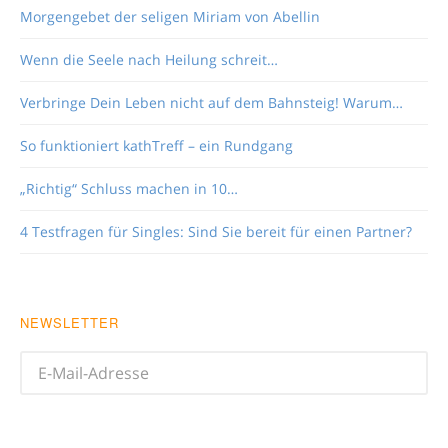
Morgengebet der seligen Miriam von Abellin
Wenn die Seele nach Heilung schreit…
Verbringe Dein Leben nicht auf dem Bahnsteig! Warum…
So funktioniert kathTreff – ein Rundgang
„Richtig“ Schluss machen in 10…
4 Testfragen für Singles: Sind Sie bereit für einen Partner?
NEWSLETTER