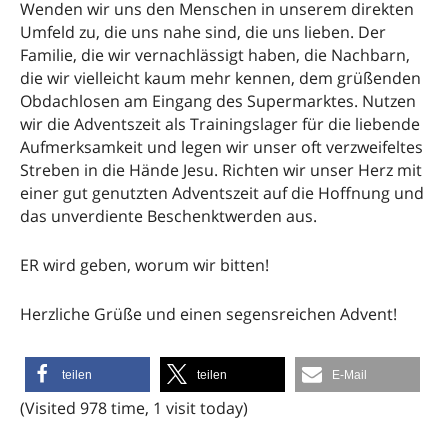
Wenden wir uns den Menschen in unserem direkten
Umfeld zu, die uns nahe sind, die uns lieben. Der
Familie, die wir vernachlässigt haben, die Nachbarn,
die wir vielleicht kaum mehr kennen, dem grüßenden
Obdachlosen am Eingang des Supermarktes. Nutzen
wir die Adventszeit als Trainingslager für die liebende
Aufmerksamkeit und legen wir unser oft verzweifeltes
Streben in die Hände Jesu. Richten wir unser Herz mit
einer gut genutzten Adventszeit auf die Hoffnung und
das unverdiente Beschenktwerden aus.
ER wird geben, worum wir bitten!
Herzliche Grüße und einen segensreichen Advent!
teilen
teilen
E-Mail
(Visited 978 time, 1 visit today)