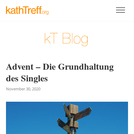
Advent – Die Grundhaltung
des Singles
November 30, 2020