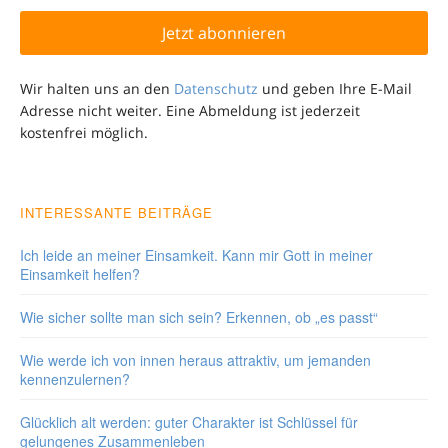
Wir halten uns an den
Datenschutz
und geben Ihre E-Mail
Adresse nicht weiter. Eine Abmeldung ist jederzeit
kostenfrei möglich.
INTERESSANTE BEITRÄGE
Ich leide an meiner Einsamkeit. Kann mir Gott in meiner
Einsamkeit helfen?
Wie sicher sollte man sich sein? Erkennen, ob „es passt“
Wie werde ich von innen heraus attraktiv, um jemanden
kennenzulernen?
Glücklich alt werden: guter Charakter ist Schlüssel für
gelungenes Zusammenleben