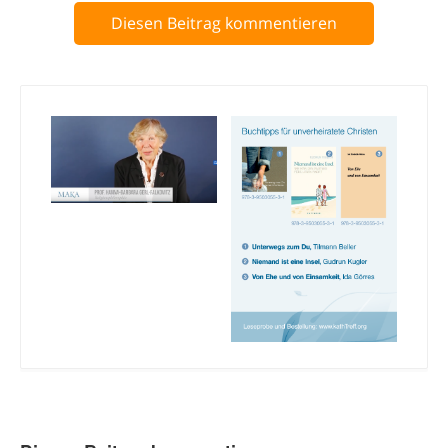
Diesen Beitrag kommentieren