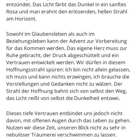
entzündet. Das Licht färbt das Dunkel in ein sanftes
Rosa und man erahnt den erlösenden, hellen Strahl
am Horizont.
Sowohl im Glaubensleben als auch im
Beziehungsleben kann der Advent zur Vorbereitung
für das Kommen werden. Das eigene Herz muss zur
Ruhe gebracht, der Druck abgeschüttelt und ein
Vertrauen entwickelt werden. Wir dürfen in diesem
Hoffnungsstrahl spüren: Ich bin nicht allein gelassen,
ich muss und kann nichts erzwingen, ich brauche die
Vorstellungen und Gedanken nicht zu wälzen. Der
Strahl der Hoffnung bahnt sich von selbst den Weg,
das Licht reißt von selbst die Dunkelheit entzwei.
Dieses tiefe Vertrauen entbindet uns jedoch nicht
davon, mit offenen Augen durch das Leben zu gehen.
Nutzen wir diese Zeit, unseren Blick nicht zu sehr in
nebulöser Träumerei verschwimmen zu lassen.