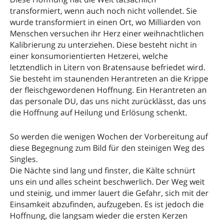
transformiert, wenn auch noch nicht vollendet. Sie
wurde transformiert in einen Ort, wo Milliarden von
Menschen versuchen ihr Herz einer weihnachtlichen
Kalibrierung zu unterziehen. Diese besteht nicht in
einer konsumorientierten Hetzerei, welche
letztendlich in Litern von Bratensause befriedet wird.
Sie besteht im staunenden Herantreten an die Krippe
der fleischgewordenen Hoffnung. Ein Herantreten an
das personale DU, das uns nicht zurücklässt, das uns
die Hoffnung auf Heilung und Erlösung schenkt.
So werden die wenigen Wochen der Vorbereitung auf
diese Begegnung zum Bild für den steinigen Weg des
Singles.
Die Nächte sind lang und finster, die Kälte schnürt
uns ein und alles scheint beschwerlich. Der Weg weit
und steinig, und immer lauert die Gefahr, sich mit der
Einsamkeit abzufinden, aufzugeben. Es ist jedoch die
Hoffnung, die langsam wieder die ersten Kerzen