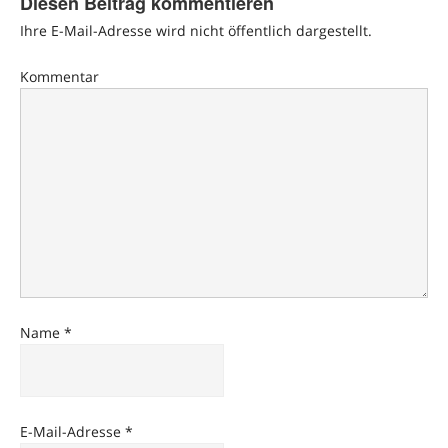
Diesen Beitrag kommentieren
Ihre E-Mail-Adresse wird nicht öffentlich dargestellt.
Kommentar
Name
*
E-Mail-Adresse
*