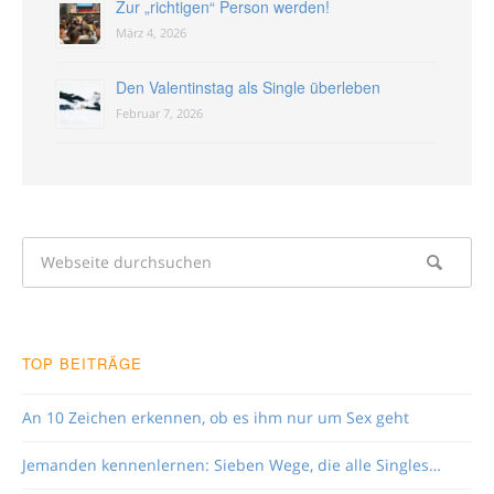
Zur „richtigen“ Person werden!
März 4, 2026
Den Valentinstag als Single überleben
Februar 7, 2026
TOP BEITRÄGE
An 10 Zeichen erkennen, ob es ihm nur um Sex geht
Jemanden kennenlernen: Sieben Wege, die alle Singles…