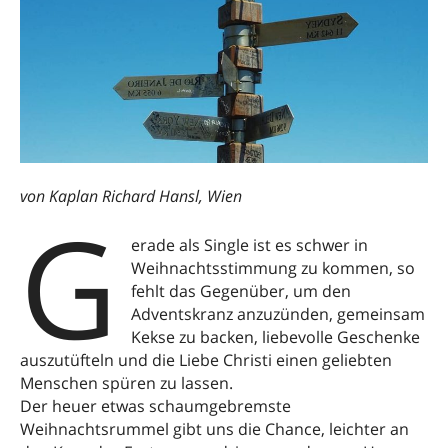
von Kaplan Richard Hansl, Wien
G
erade als Single ist es schwer in
Weihnachtsstimmung zu kommen, so
fehlt das Gegenüber, um den
Adventskranz anzuzünden, gemeinsam
Kekse zu backen, liebevolle Geschenke
auszutüfteln und die Liebe Christi einen geliebten
Menschen spüren zu lassen.
Der heuer etwas schaumgebremste
Weihnachtsrummel gibt uns die Chance, leichter an