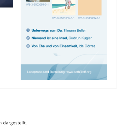
h dargestellt.