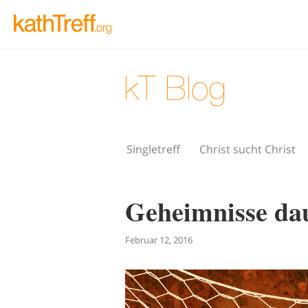
Singletreff
Christ sucht Christ
Geheimnisse dau
Februar 12, 2016