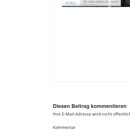
Diesen Beitrag kommentieren
Ihre E-Mail-Adresse wird nicht öffentlic
Kommentar