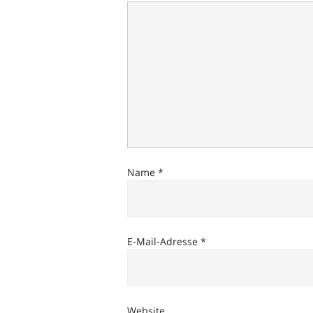
Name
*
E-Mail-Adresse
*
Website