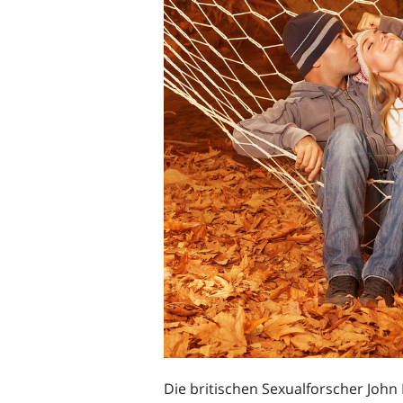
Die britischen Sexualforscher Joh