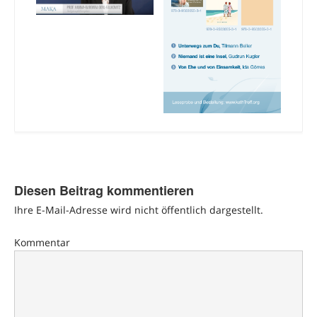
Diesen Beitrag kommentieren
Ihre E-Mail-Adresse wird nicht öffentlich dargestellt.
Kommentar