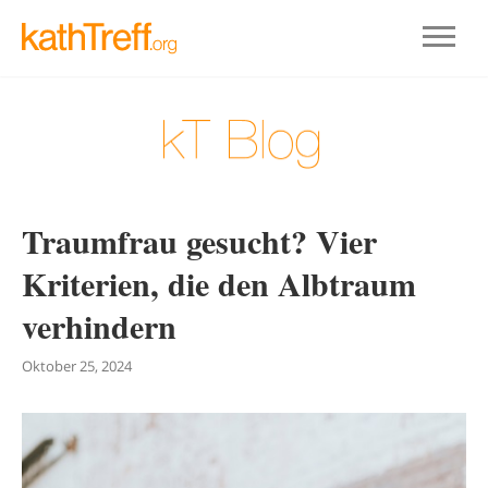
Traumfrau gesucht? Vier
Kriterien, die den Albtraum
verhindern
Oktober 25, 2024