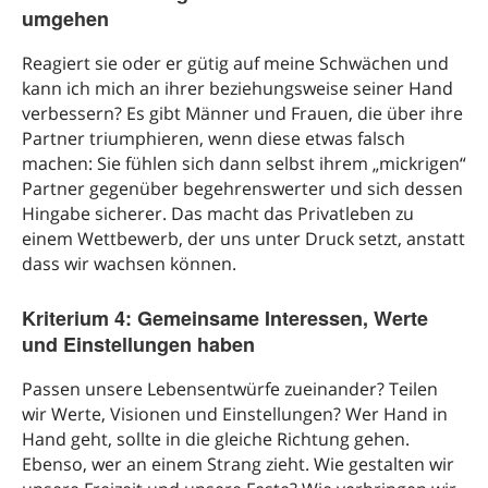
umgehen
Reagiert sie oder er gütig auf meine Schwächen und
kann ich mich an ihrer beziehungsweise seiner Hand
verbessern? Es gibt Männer und Frauen, die über ihre
Partner triumphieren, wenn diese etwas falsch
machen: Sie fühlen sich dann selbst ihrem „mickrigen“
Partner gegenüber begehrenswerter und sich dessen
Hingabe sicherer. Das macht das Privatleben zu
einem Wettbewerb, der uns unter Druck setzt, anstatt
dass wir wachsen können.
Kriterium 4: Gemeinsame Interessen, Werte
und Einstellungen haben
Passen unsere Lebensentwürfe zueinander? Teilen
wir Werte, Visionen und Einstellungen? Wer Hand in
Hand geht, sollte in die gleiche Richtung gehen.
Ebenso, wer an einem Strang zieht. Wie gestalten wir