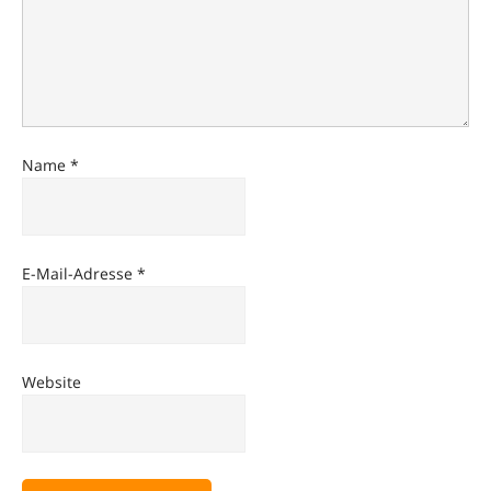
Name
*
E-Mail-Adresse
*
Website