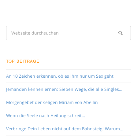
TOP BEITRÄGE
An 10 Zeichen erkennen, ob es ihm nur um Sex geht
Jemanden kennenlernen: Sieben Wege, die alle Singles…
Morgengebet der seligen Miriam von Abellin
Wenn die Seele nach Heilung schreit…
Verbringe Dein Leben nicht auf dem Bahnsteig! Warum…