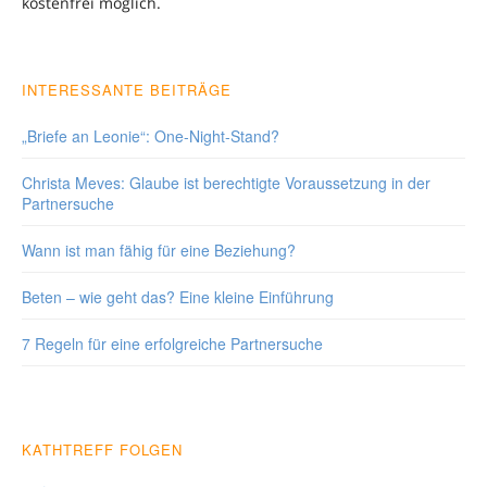
kostenfrei möglich.
INTERESSANTE BEITRÄGE
„Briefe an Leonie“: One-Night-Stand?
Christa Meves: Glaube ist berechtigte Voraussetzung in der
Partnersuche
Wann ist man fähig für eine Beziehung?
Beten – wie geht das? Eine kleine Einführung
7 Regeln für eine erfolgreiche Partnersuche
KATHTREFF FOLGEN