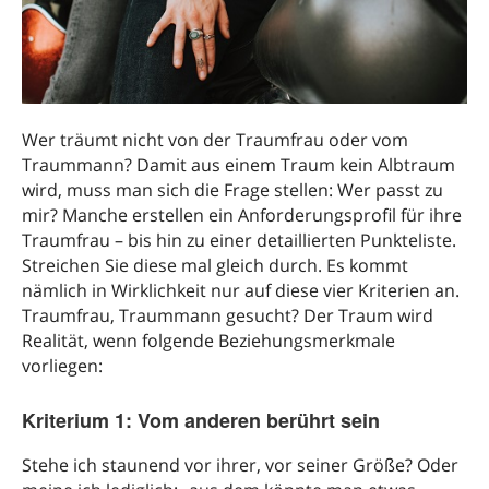
Wer träumt nicht von der Traumfrau oder vom
Traummann? Damit aus einem Traum kein Albtraum
wird, muss man sich die Frage stellen: Wer passt zu
mir?
Manche erstellen ein Anforderungsprofil für ihre
Traumfrau – bis hin zu einer detaillierten Punkteliste.
Streichen Sie diese mal gleich durch. Es kommt
nämlich in Wirklichkeit nur auf diese vier Kriterien an.
Traumfrau, Traummann gesucht? Der Traum wird
Realität, wenn folgende Beziehungsmerkmale
vorliegen:
Kriterium 1: Vom anderen berührt sein
Stehe ich staunend vor ihrer, vor seiner Größe? Oder