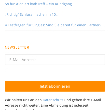
So funktioniert kathTreff – ein Rundgang
„Richtig“ Schluss machen in 10…
4 Testfragen für Singles: Sind Sie bereit für einen Partner?
NEWSLETTER
Wir halten uns an den
Datenschutz
und geben Ihre E-Mail
Adresse nicht weiter. Eine Abmeldung ist jederzeit