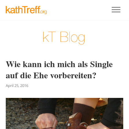
Wie kann ich mich als Single
auf die Ehe vorbereiten?
April 25, 2016