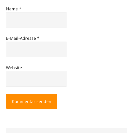
Name
*
E-Mail-Adresse
*
Website