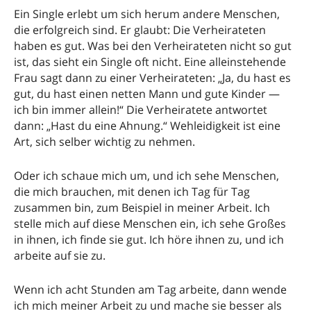
Ein Single erlebt um sich herum andere Menschen,
die erfolgreich sind. Er glaubt: Die Verheirateten
haben es gut. Was bei den Verheirateten nicht so gut
ist, das sieht ein Single oft nicht. Eine alleinstehende
Frau sagt dann zu einer Verheirateten: „Ja, du hast es
gut, du hast einen netten Mann und gute Kinder —
ich bin immer allein!“ Die Verheiratete antwortet
dann: „Hast du eine Ahnung.“ Wehleidigkeit ist eine
Art, sich selber wichtig zu nehmen.
Oder ich schaue mich um, und ich sehe Menschen,
die mich brauchen, mit denen ich Tag für Tag
zusammen bin, zum Beispiel in meiner Arbeit. Ich
stelle mich auf diese Menschen ein, ich sehe Großes
in ihnen, ich finde sie gut. Ich höre ihnen zu, und ich
arbeite auf sie zu.
Wenn ich acht Stunden am Tag arbeite, dann wende
ich mich meiner Arbeit zu und mache sie besser als