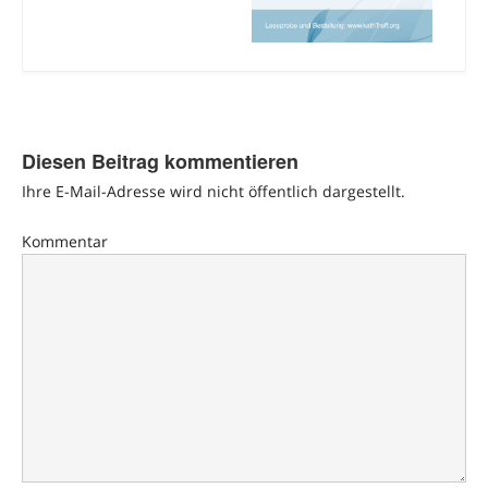
Diesen Beitrag kommentieren
Ihre E-Mail-Adresse wird nicht öffentlich dargestellt.
Kommentar