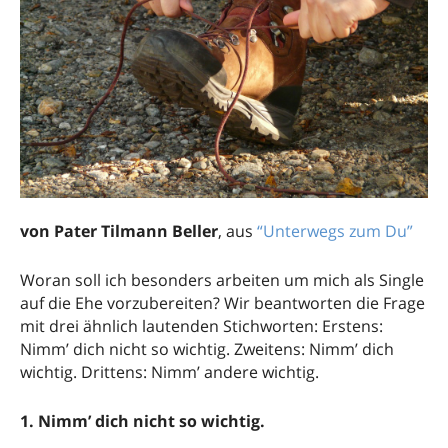
von Pater Tilmann Beller
, aus
“Unterwegs zum Du”
Woran soll ich besonders arbeiten um mich als Single
auf die Ehe vorzubereiten? Wir beantworten die Frage
mit drei ähnlich lautenden Stichworten: Erstens:
Nimm’ dich nicht so wichtig. Zweitens: Nimm’ dich
wichtig. Drittens: Nimm’ andere wichtig.
1. Nimm’ dich nicht so wichtig.