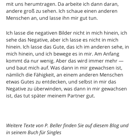
mit uns herumtragen. Da arbeite ich dann daran,
andere groß zu sehen. Ich schaue einen anderen
Menschen an, und lasse ihn mir gut tun.
Ich lasse die negativen Bilder nicht in mich hinein, ich
sehe das Negative, aber ich lasse es nicht in mich
hinein. Ich lasse das Gute, das ich im anderen sehe, in
mich hinein, und ich bewege es in mir. Am Anfang
kommt da nur wenig. Aber das wird immer mehr —
und baut mich auf. Was dann in mir gewachsen ist,
nämlich die Fähigkeit, an einem anderen Menschen
etwas Gutes zu entdecken, und selbst in mir das
Negative zu überwinden, was dann in mir gewachsen
ist, das tut später meinem Partner gut.
Weitere Texte von P. Beller finden Sie auf diesem Blog und
in seinem Buch für Singles