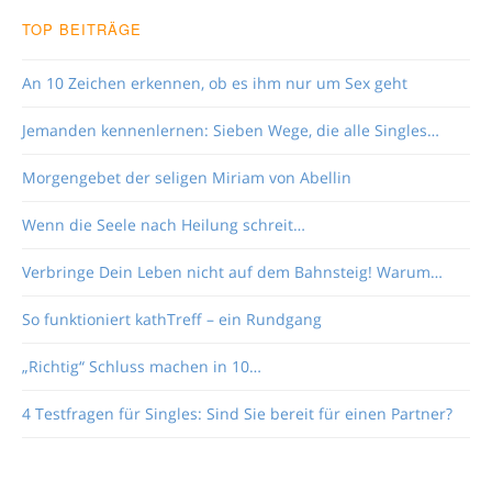
TOP BEITRÄGE
An 10 Zeichen erkennen, ob es ihm nur um Sex geht
Jemanden kennenlernen: Sieben Wege, die alle Singles…
Morgengebet der seligen Miriam von Abellin
Wenn die Seele nach Heilung schreit…
Verbringe Dein Leben nicht auf dem Bahnsteig! Warum…
So funktioniert kathTreff – ein Rundgang
„Richtig“ Schluss machen in 10…
4 Testfragen für Singles: Sind Sie bereit für einen Partner?