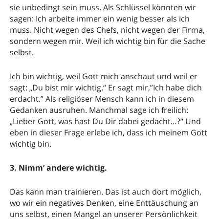
sie unbedingt sein muss. Als Schlüssel könnten wir
sagen: Ich arbeite immer ein wenig besser als ich
muss. Nicht wegen des Chefs, nicht wegen der Firma,
sondern wegen mir. Weil ich wichtig bin für die Sache
selbst.
Ich bin wichtig, weil Gott mich anschaut und weil er
sagt: „Du bist mir wichtig.“ Er sagt mir,”Ich habe dich
erdacht.” Als religiöser Mensch kann ich in diesem
Gedanken ausruhen. Manchmal sage ich freilich:
„Lieber Gott, was hast Du Dir dabei gedacht…?“ Und
eben in dieser Frage erlebe ich, dass ich meinem Gott
wichtig bin.
3. Nimm’ andere wichtig.
Das kann man trainieren. Das ist auch dort möglich,
wo wir ein negatives Denken, eine Enttäuschung an
uns selbst, einen Mangel an unserer Persönlichkeit