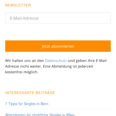
NEWSLETTER
Wir halten uns an den
Datenschutz
und geben Ihre E-Mail
Adresse nicht weiter. Eine Abmeldung ist jederzeit
kostenfrei möglich.
INTERESSANTE BEITRÄGE
7 Tipps für Singles in Bern
Abendessen für christliche Singles in Wien