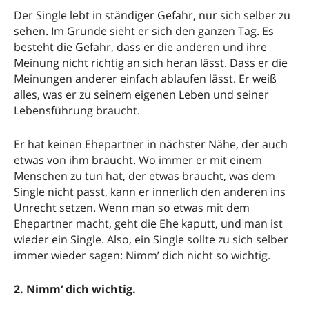
Der Single lebt in ständiger Gefahr, nur sich selber zu
sehen. Im Grunde sieht er sich den ganzen Tag. Es
besteht die Gefahr, dass er die anderen und ihre
Meinung nicht richtig an sich heran lässt. Dass er die
Meinungen anderer einfach ablaufen lässt. Er weiß
alles, was er zu seinem eigenen Leben und seiner
Lebensführung braucht.
Er hat keinen Ehepartner in nächster Nähe, der auch
etwas von ihm braucht. Wo immer er mit einem
Menschen zu tun hat, der etwas braucht, was dem
Single nicht passt, kann er innerlich den anderen ins
Unrecht setzen. Wenn man so etwas mit dem
Ehepartner macht, geht die Ehe kaputt, und man ist
wieder ein Single. Also, ein Single sollte zu sich selber
immer wieder sagen: Nimm’ dich nicht so wichtig.
2. Nimm‘ dich wichtig.