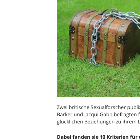
Zwei britische Sexualforscher publi
Barker und Jacqui Gabb befragten f
glücklichen Beziehungen zu ihrem L
Dabei fanden sie 10 Kriterien für