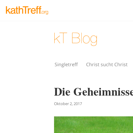
Singletreff
Christ sucht Christ
Die Geheimnisse
Oktober 2, 2017