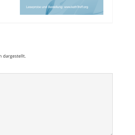
h dargestellt.