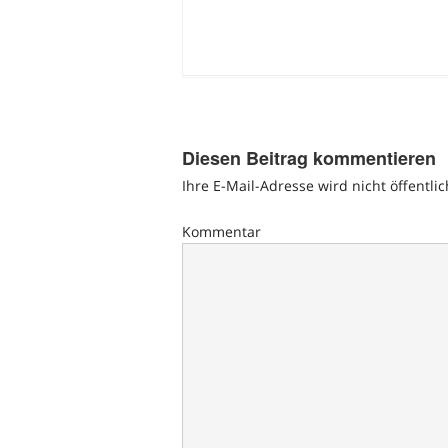
Diesen Beitrag kommentieren
Ihre E-Mail-Adresse wird nicht öffentlic
Kommentar