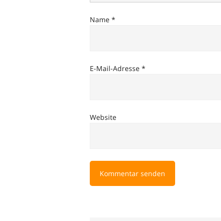
Name
*
E-Mail-Adresse
*
Website