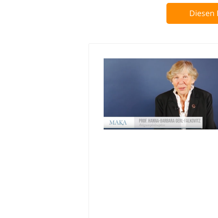
Diesen 