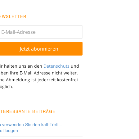
EWSLETTER
ir halten uns an den
Datenschutz
und
ben Ihre E-Mail Adresse nicht weiter.
ne Abmeldung ist jederzeit kostenfrei
öglich.
NTERESSANTE BEITRÄGE
 verwenden Sie den kathTreff –
ofilbogen