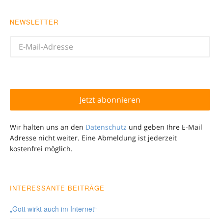
NEWSLETTER
Wir halten uns an den
Datenschutz
und geben Ihre E-Mail
Adresse nicht weiter. Eine Abmeldung ist jederzeit
kostenfrei möglich.
INTERESSANTE BEITRÄGE
„Gott wirkt auch im Internet“