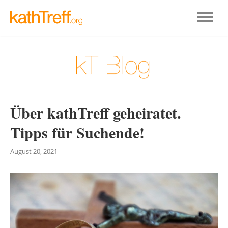
Über kathTreff geheiratet.
Tipps für Suchende!
August 20, 2021