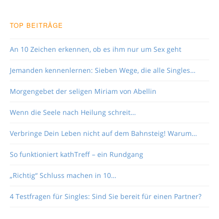
TOP BEITRÄGE
An 10 Zeichen erkennen, ob es ihm nur um Sex geht
Jemanden kennenlernen: Sieben Wege, die alle Singles…
Morgengebet der seligen Miriam von Abellin
Wenn die Seele nach Heilung schreit…
Verbringe Dein Leben nicht auf dem Bahnsteig! Warum…
So funktioniert kathTreff – ein Rundgang
„Richtig“ Schluss machen in 10…
4 Testfragen für Singles: Sind Sie bereit für einen Partner?