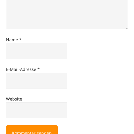
Name
*
E-Mail-Adresse
*
Website