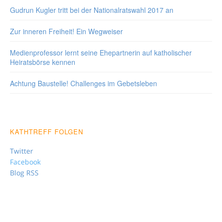
Gudrun Kugler tritt bei der Nationalratswahl 2017 an
Zur inneren Freiheit! Ein Wegweiser
Medienprofessor lernt seine Ehepartnerin auf katholischer
Heiratsbörse kennen
Achtung Baustelle! Challenges im Gebetsleben
KATHTREFF FOLGEN
Twitter
Facebook
Blog RSS