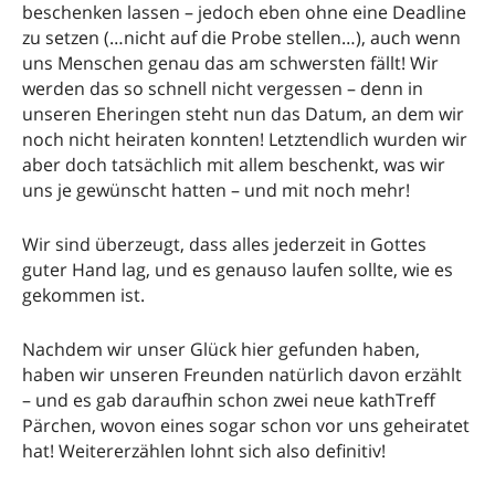
beschenken lassen – jedoch eben ohne eine Deadline
zu setzen (…nicht auf die Probe stellen…), auch wenn
uns Menschen genau das am schwersten fällt! Wir
werden das so schnell nicht vergessen – denn in
unseren Eheringen steht nun das Datum, an dem wir
noch nicht heiraten konnten! Letztendlich wurden wir
aber doch tatsächlich mit allem beschenkt, was wir
uns je gewünscht hatten – und mit noch mehr!
Wir sind überzeugt, dass alles jederzeit in Gottes
guter Hand lag, und es genauso laufen sollte, wie es
gekommen ist.
Nachdem wir unser Glück hier gefunden haben,
haben wir unseren Freunden natürlich davon erzählt
– und es gab daraufhin schon zwei neue kathTreff
Pärchen, wovon eines sogar schon vor uns geheiratet
hat! Weitererzählen lohnt sich also definitiv!