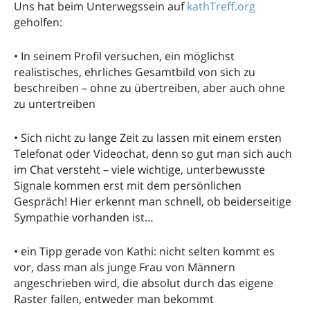
Uns hat beim Unterwegssein auf
kathTreff.org
geholfen:
• In seinem Profil versuchen, ein möglichst
realistisches, ehrliches Gesamtbild von sich zu
beschreiben – ohne zu übertreiben, aber auch ohne
zu untertreiben
• Sich nicht zu lange Zeit zu lassen mit einem ersten
Telefonat oder Videochat, denn so gut man sich auch
im Chat versteht – viele wichtige, unterbewusste
Signale kommen erst mit dem persönlichen
Gespräch! Hier erkennt man schnell, ob beiderseitige
Sympathie vorhanden ist…
• ein Tipp gerade von Kathi: nicht selten kommt es
vor, dass man als junge Frau von Männern
angeschrieben wird, die absolut durch das eigene
Raster fallen, entweder man bekommt