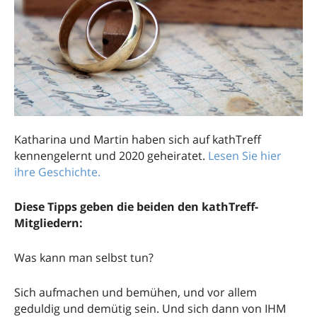
Katharina und Martin haben sich auf kathTreff
kennengelernt und 2020 geheiratet.
Lesen Sie hier
ihre Geschichte.
Diese Tipps geben die beiden den kathTreff-
Mitgliedern:
Was kann man selbst tun?
Sich aufmachen und bemühen, und vor allem
geduldig und demütig sein. Und sich dann von IHM