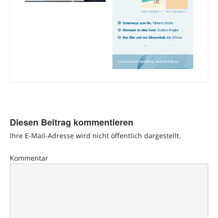
Diesen Beitrag kommentieren
Ihre E-Mail-Adresse wird nicht öffentlich dargestellt.
Kommentar