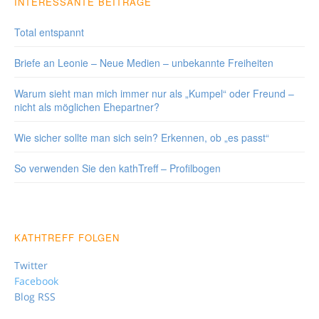
INTERESSANTE BEITRÄGE
Total entspannt
Briefe an Leonie – Neue Medien – unbekannte Freiheiten
Warum sieht man mich immer nur als „Kumpel“ oder Freund –
nicht als möglichen Ehepartner?
Wie sicher sollte man sich sein? Erkennen, ob „es passt“
So verwenden Sie den kathTreff – Profilbogen
KATHTREFF FOLGEN
Twitter
Facebook
Blog RSS