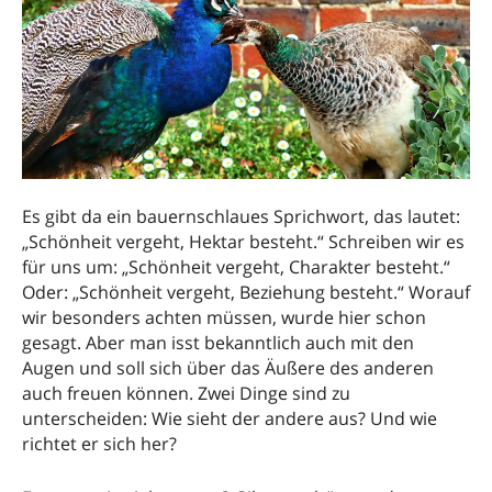
Es gibt da ein bauernschlaues Sprichwort, das lautet:
„Schönheit vergeht, Hektar besteht.“ Schreiben wir es
für uns um: „Schönheit vergeht, Charakter besteht.“
Oder: „Schönheit vergeht, Beziehung besteht.“ Worauf
wir besonders achten müssen, wurde hier schon
gesagt. Aber man isst bekanntlich auch mit den
Augen und soll sich über das Äußere des anderen
auch freuen können. Zwei Dinge sind zu
unterscheiden: Wie sieht der andere aus? Und wie
richtet er sich her?