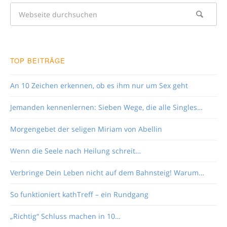
TOP BEITRÄGE
An 10 Zeichen erkennen, ob es ihm nur um Sex geht
Jemanden kennenlernen: Sieben Wege, die alle Singles…
Morgengebet der seligen Miriam von Abellin
Wenn die Seele nach Heilung schreit…
Verbringe Dein Leben nicht auf dem Bahnsteig! Warum…
So funktioniert kathTreff – ein Rundgang
„Richtig“ Schluss machen in 10…