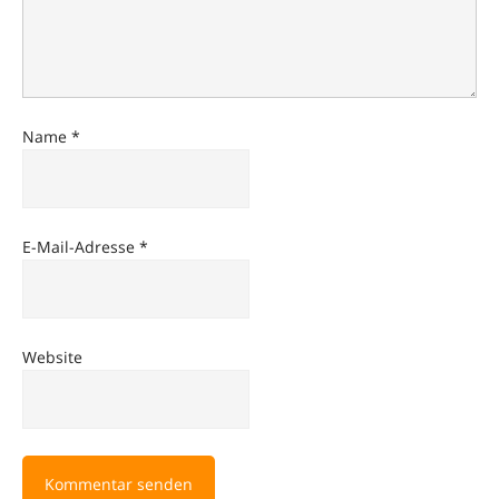
Name
*
E-Mail-Adresse
*
Website