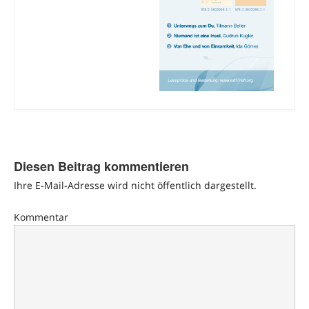
Diesen Beitrag kommentieren
Ihre E-Mail-Adresse wird nicht öffentlich dargestellt.
Kommentar