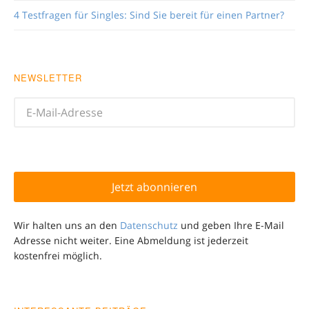
4 Testfragen für Singles: Sind Sie bereit für einen Partner?
NEWSLETTER
Wir halten uns an den
Datenschutz
und geben Ihre E-Mail
Adresse nicht weiter. Eine Abmeldung ist jederzeit
kostenfrei möglich.