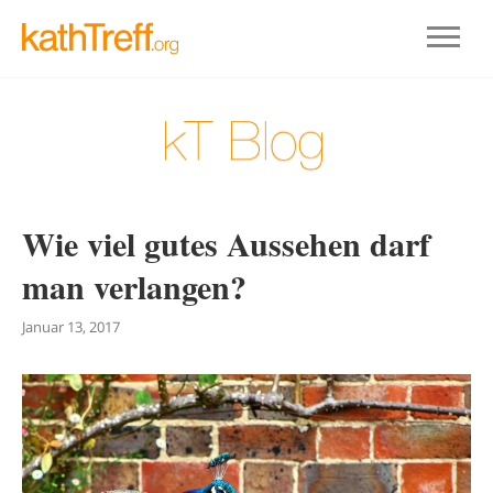
Wie viel gutes Aussehen darf
man verlangen?
Januar 13, 2017