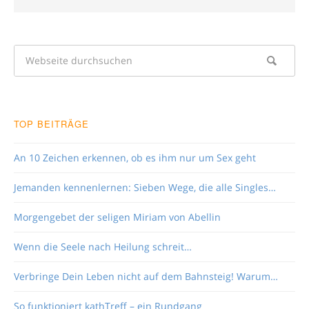
TOP BEITRÄGE
An 10 Zeichen erkennen, ob es ihm nur um Sex geht
Jemanden kennenlernen: Sieben Wege, die alle Singles…
Morgengebet der seligen Miriam von Abellin
Wenn die Seele nach Heilung schreit…
Verbringe Dein Leben nicht auf dem Bahnsteig! Warum…
So funktioniert kathTreff – ein Rundgang