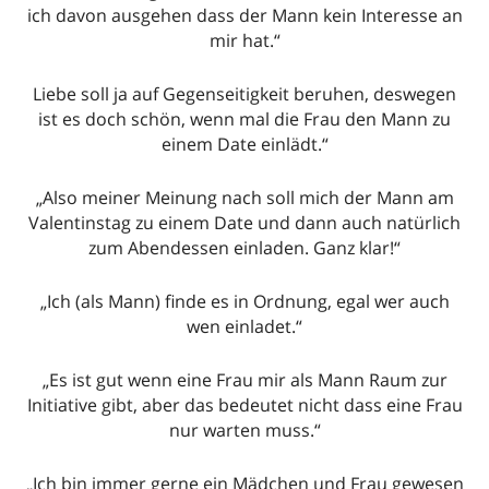
ich davon ausgehen dass der Mann kein Interesse an
mir hat.“
Liebe soll ja auf Gegenseitigkeit beruhen, deswegen
ist es doch schön, wenn mal die Frau den Mann zu
einem Date einlädt.“
„Also meiner Meinung nach soll mich der Mann am
Valentinstag zu einem Date und dann auch natürlich
zum Abendessen einladen. Ganz klar!“
„Ich (als Mann) finde es in Ordnung, egal wer auch
wen einladet.“
„Es ist gut wenn eine Frau mir als Mann Raum zur
Initiative gibt, aber das bedeutet nicht dass eine Frau
nur warten muss.“
„Ich bin immer gerne ein Mädchen und Frau gewesen