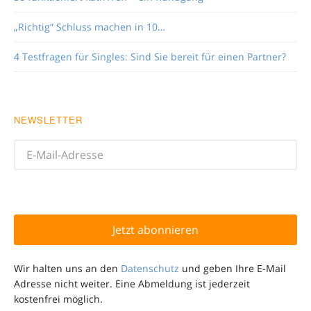
„Richtig“ Schluss machen in 10…
4 Testfragen für Singles: Sind Sie bereit für einen Partner?
NEWSLETTER
Wir halten uns an den
Datenschutz
und geben Ihre E-Mail
Adresse nicht weiter. Eine Abmeldung ist jederzeit
kostenfrei möglich.