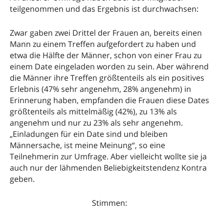
teilgenommen und das Ergebnis ist durchwachsen:
Zwar gaben zwei Drittel der Frauen an, bereits einen
Mann zu einem Treffen aufgefordert zu haben und
etwa die Hälfte der Männer, schon von einer Frau zu
einem Date eingeladen worden zu sein. Aber während
die Männer ihre Treffen größtenteils als ein positives
Erlebnis (47% sehr angenehm, 28% angenehm) in
Erinnerung haben, empfanden die Frauen diese Dates
größtenteils als mittelmäßig (42%), zu 13% als
angenehm und nur zu 23% als sehr angenehm.
„Einladungen für ein Date sind und bleiben
Männersache, ist meine Meinung“, so eine
Teilnehmerin zur Umfrage. Aber vielleicht wollte sie ja
auch nur der lähmenden Beliebigkeitstendenz Kontra
geben.
Stimmen: