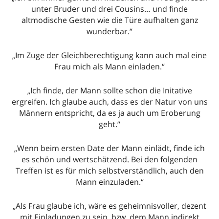
unter Bruder und drei Cousins… und finde
altmodische Gesten wie die Türe aufhalten ganz
wunderbar.“
„Im Zuge der Gleichberechtigung kann auch mal eine
Frau mich als Mann einladen.“
„Ich finde, der Mann sollte schon die Initative
ergreifen. Ich glaube auch, dass es der Natur von uns
Männern entspricht, da es ja auch um Eroberung
geht.“
„Wenn beim ersten Date der Mann einlädt, finde ich
es schön und wertschätzend. Bei den folgenden
Treffen ist es für mich selbstverständlich, auch den
Mann einzuladen.“
„Als Frau glaube ich, wäre es geheimnisvoller, dezent
mit Einladungen zu sein, bzw. dem Mann indirekt