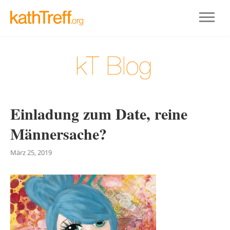
Einladung zum Date, reine
Männersache?
März 25, 2019