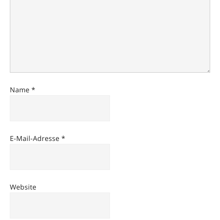
Name
*
E-Mail-Adresse
*
Website