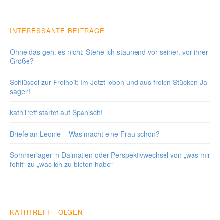
INTERESSANTE BEITRÄGE
Ohne das geht es nicht: Stehe ich staunend vor seiner, vor ihrer
Größe?
Schlüssel zur Freiheit: Im Jetzt leben und aus freien Stücken Ja
sagen!
kathTreff startet auf Spanisch!
Briefe an Leonie – Was macht eine Frau schön?
Sommerlager in Dalmatien oder Perspektivwechsel von „was mir
fehlt“ zu „was ich zu bieten habe“
KATHTREFF FOLGEN