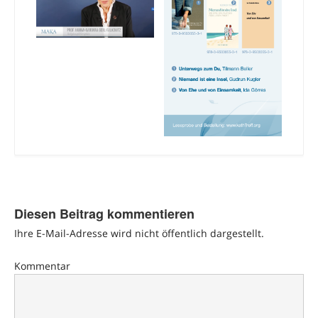
Diesen Beitrag kommentieren
Ihre E-Mail-Adresse wird nicht öffentlich dargestellt.
Kommentar