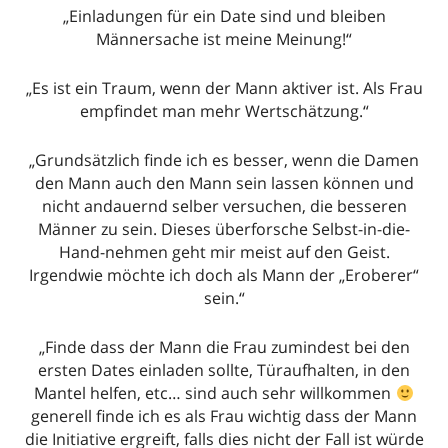
„Einladungen für ein Date sind und bleiben
Männersache ist meine Meinung!“
„Es ist ein Traum, wenn der Mann aktiver ist. Als Frau
empfindet man mehr Wertschätzung.“
„Grundsätzlich finde ich es besser, wenn die Damen
den Mann auch den Mann sein lassen können und
nicht andauernd selber versuchen, die besseren
Männer zu sein. Dieses überforsche Selbst-in-die-
Hand-nehmen geht mir meist auf den Geist.
Irgendwie möchte ich doch als Mann der „Eroberer“
sein.“
„Finde dass der Mann die Frau zumindest bei den
ersten Dates einladen sollte, Türaufhalten, in den
Mantel helfen, etc… sind auch sehr willkommen
generell finde ich es als Frau wichtig dass der Mann
die Initiative ergreift, falls dies nicht der Fall ist würde