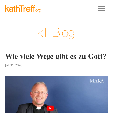
Wie viele Wege gibt es zu Gott?
Juli 31, 2020