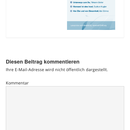
Diesen Beitrag kommentieren
Ihre E-Mail-Adresse wird nicht öffentlich dargestellt.
Kommentar