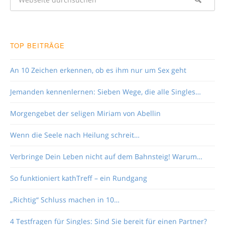
TOP BEITRÄGE
An 10 Zeichen erkennen, ob es ihm nur um Sex geht
Jemanden kennenlernen: Sieben Wege, die alle Singles…
Morgengebet der seligen Miriam von Abellin
Wenn die Seele nach Heilung schreit…
Verbringe Dein Leben nicht auf dem Bahnsteig! Warum…
So funktioniert kathTreff – ein Rundgang
„Richtig“ Schluss machen in 10…
4 Testfragen für Singles: Sind Sie bereit für einen Partner?