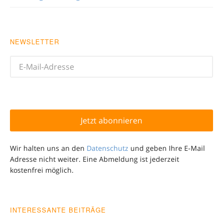
NEWSLETTER
Wir halten uns an den
Datenschutz
und geben Ihre E-Mail
Adresse nicht weiter. Eine Abmeldung ist jederzeit
kostenfrei möglich.
INTERESSANTE BEITRÄGE