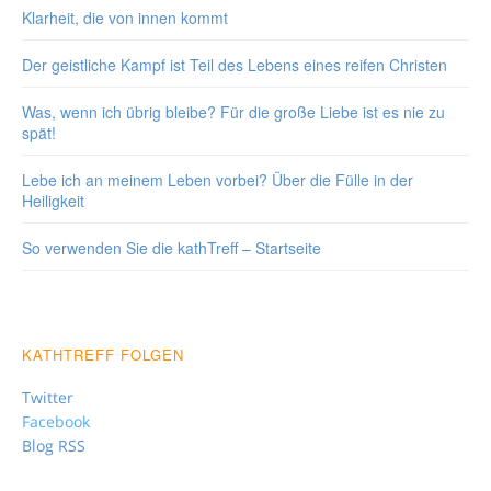
Klarheit, die von innen kommt
Der geistliche Kampf ist Teil des Lebens eines reifen Christen
Was, wenn ich übrig bleibe? Für die große Liebe ist es nie zu
spät!
Lebe ich an meinem Leben vorbei? Über die Fülle in der
Heiligkeit
So verwenden Sie die kathTreff – Startseite
KATHTREFF FOLGEN
Twitter
Facebook
Blog RSS