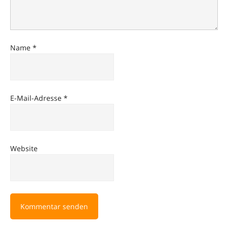
Name
*
E-Mail-Adresse
*
Website