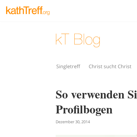
Singletreff
Christ sucht Christ
So verwenden Si
Profilbogen
Dezember 30, 2014