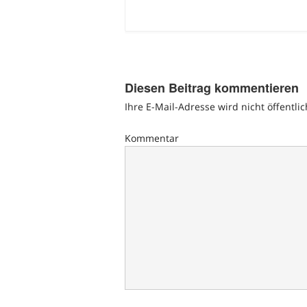
Diesen Beitrag kommentieren
Ihre E-Mail-Adresse wird nicht öffentlic
Kommentar