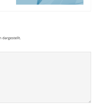
h dargestellt.