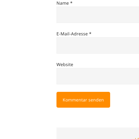
Name
*
E-Mail-Adresse
*
Website