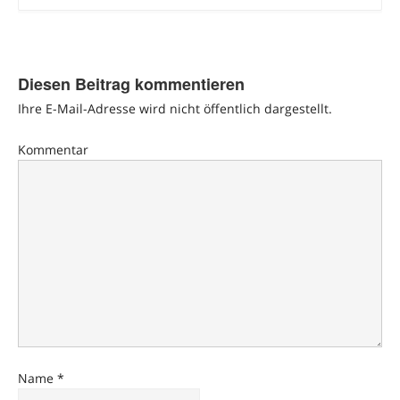
Diesen Beitrag kommentieren
Ihre E-Mail-Adresse wird nicht öffentlich dargestellt.
Kommentar
Name
*