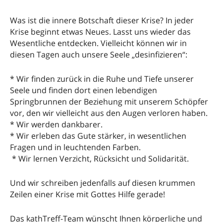
Was ist die innere Botschaft dieser Krise? In jeder
Krise beginnt etwas Neues. Lasst uns wieder das
Wesentliche entdecken. Vielleicht können wir in
diesen Tagen auch unsere Seele „desinfizieren“:
* Wir finden zurück in die Ruhe und Tiefe unserer
Seele und finden dort einen lebendigen
Springbrunnen der Beziehung mit unserem Schöpfer
vor, den wir vielleicht aus den Augen verloren haben.
* Wir werden dankbarer.
* Wir erleben das Gute stärker, in wesentlichen
Fragen und in leuchtenden Farben.
* Wir lernen Verzicht, Rücksicht und Solidarität.
Und wir schreiben jedenfalls auf diesen krummen
Zeilen einer Krise mit Gottes Hilfe gerade!
Das kathTreff-Team wünscht Ihnen körperliche und