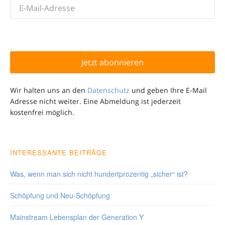
Wir halten uns an den
Datenschutz
und geben Ihre E-Mail
Adresse nicht weiter. Eine Abmeldung ist jederzeit
kostenfrei möglich.
INTERESSANTE BEITRÄGE
Was, wenn man sich nicht hundertprozentig „sicher“ ist?
Schöpfung und Neu-Schöpfung
Mainstream Lebensplan der Generation Y