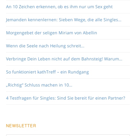
An 10 Zeichen erkennen, ob es ihm nur um Sex geht
Jemanden kennenlernen: Sieben Wege, die alle Singles…
Morgengebet der seligen Miriam von Abellin
Wenn die Seele nach Heilung schreit…
Verbringe Dein Leben nicht auf dem Bahnsteig! Warum…
So funktioniert kathTreff – ein Rundgang
„Richtig“ Schluss machen in 10…
4 Testfragen für Singles: Sind Sie bereit für einen Partner?
NEWSLETTER