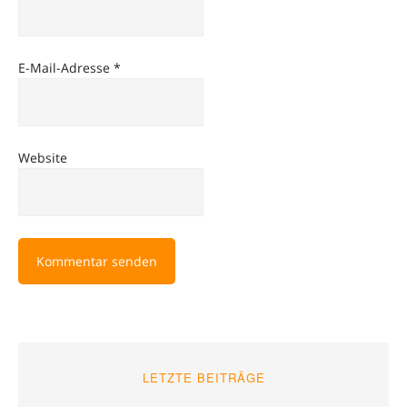
E-Mail-Adresse
*
Website
LETZTE BEITRÄGE