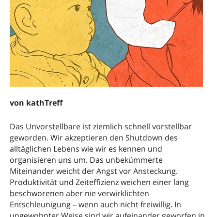
von kathTreff
Das Unvorstellbare ist ziemlich schnell vorstellbar
geworden. Wir akzeptieren den Shutdown des
alltäglichen Lebens wie wir es kennen und
organisieren uns um. Das unbekümmerte
Miteinander weicht der Angst vor Ansteckung.
Produktivität und Zeiteffizienz weichen einer lang
beschworenen aber nie verwirklichten
Entschleunigung – wenn auch nicht freiwillig. In
ungewohnter Weise sind wir aufeinander geworfen in