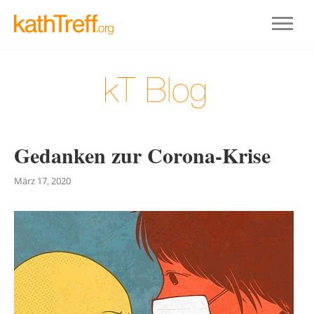
Gedanken zur Corona-Krise
März 17, 2020