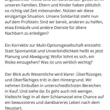
unseren Familien. Eltern und Kinder haben plötzlich
so richtig viel Zeit miteinander. Nützen wir diese
einzigartige Situation. Unsere Solidarität steht nun
auf dem Prüfstein: Sind wir bereit, anderen zu helfen,
etwa Einkäufe und andere Dienste für ältere
Nachbarn zu erledigen?
Ein Korrektiv zur Multi-Optionsgesellschaft entsteht:
Statt Spontanität und Unverbindlichkeit heißt es jetzt
Planung und Abwägung: Wofür lohnt es sich, ein
Risiko einzugehen? Was ist uns wirklich wichtig?
Der Blick aufs Wesentliche wird klarer. Überflüssiges
und Oberflächiges tritt in den Hintergrund. Wir
nehmen Einbußen in unterschiedlichsten Bereichen
in Kauf. Und siehe da: Es geht auch mit weniger.
Vielleicht liegt in all dem Schlamassel eine Chance auf
ein bewussteres und dankbareres Leben nach dem
Neustart.