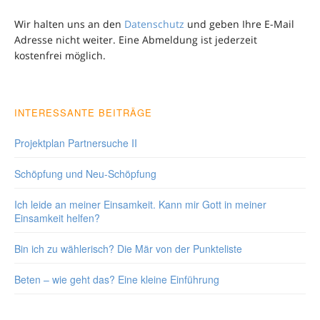
Wir halten uns an den
Datenschutz
und geben Ihre E-Mail
Adresse nicht weiter. Eine Abmeldung ist jederzeit
kostenfrei möglich.
INTERESSANTE BEITRÄGE
Projektplan Partnersuche II
Schöpfung und Neu-Schöpfung
Ich leide an meiner Einsamkeit. Kann mir Gott in meiner
Einsamkeit helfen?
Bin ich zu wählerisch? Die Mär von der Punkteliste
Beten – wie geht das? Eine kleine Einführung