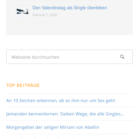
Den Valentinstag als Single überleben
Februar 7, 2026
TOP BEITRÄGE
An 10 Zeichen erkennen, ob es ihm nur um Sex geht
Jemanden kennenlernen: Sieben Wege, die alle Singles…
Morgengebet der seligen Miriam von Abellin