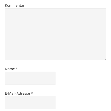
Kommentar
Name
*
E-Mail-Adresse
*