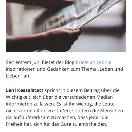
Seit erstem Juni bietet der Blog
Briefe an Leonie
Inspirationen und Gedanken zum Thema „Leben und
Lieben“ an.
Leni Kesselstatt
spricht in diesem Beitrag über die
Wichtigkeit, sich über die verschiedenen Medien
informieren zu lassen. Es ist ihr wichtig, die Leute
nicht vor den Kopf zu stoßen, sondern die Menschen
darauf aufmerksam zu machen, dass jeder die
Freiheit hat, sich für das Gute zu entscheiden.