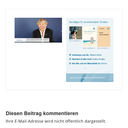
Diesen Beitrag kommentieren
Ihre E-Mail-Adresse wird nicht öffentlich dargestellt.