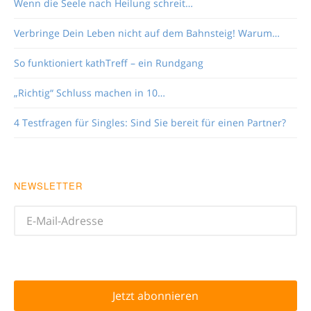
Wenn die Seele nach Heilung schreit…
Verbringe Dein Leben nicht auf dem Bahnsteig! Warum…
So funktioniert kathTreff – ein Rundgang
„Richtig“ Schluss machen in 10…
4 Testfragen für Singles: Sind Sie bereit für einen Partner?
NEWSLETTER