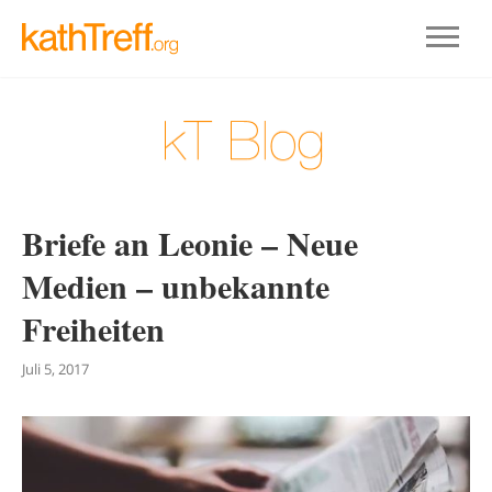
Briefe an Leonie – Neue
Medien – unbekannte
Freiheiten
Juli 5, 2017