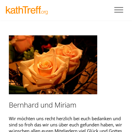
Bernhard und Miriam
Wir möchten uns recht herzlich bei euch bedanken und
sind so froh das wir uns über euch gefunden haben, wir
wünschen allen euren Mitgliedern viel Glück und Gottes