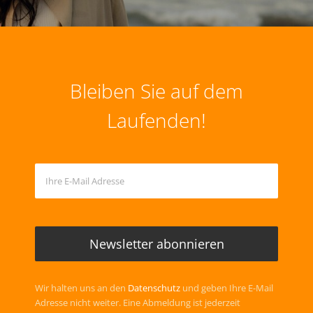
Bleiben Sie auf dem
Laufenden!
Wir halten uns an den
Datenschutz
und geben Ihre E-Mail
Adresse nicht weiter. Eine Abmeldung ist jederzeit