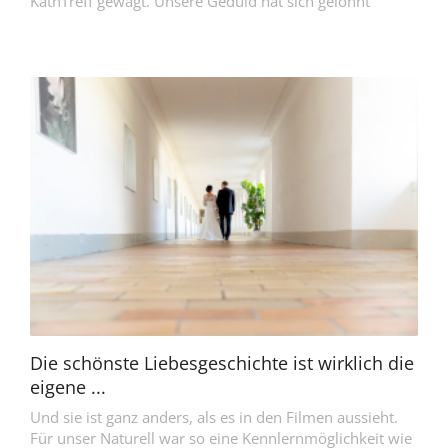
KathTreff gewagt. Unsere Geduld hat sich gelohnt
Die schönste Liebesgeschichte ist wirklich die
eigene ...
Und sie ist ganz anders, als es in den Filmen aussieht.
Für unser Naturell war so eine Kennlernmöglichkeit wie