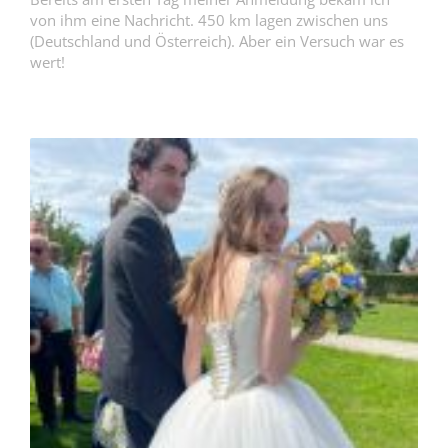
von ihm eine Nachricht. 450 km lagen zwischen uns
(Deutschland und Österreich). Aber ein Versuch war es
wert!