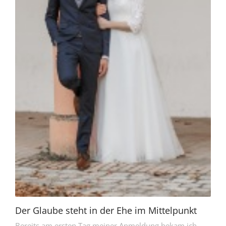
Der Glaube steht in der Ehe im Mittelpunkt
Bereits am ersten Tag meiner Anmeldung bekam ich