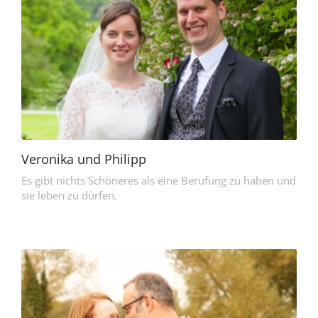
Veronika und Philipp
Es gibt nichts Schöneres als eine Berufung zu haben und
sie leben zu dürfen.