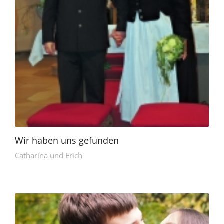
Wir haben uns gefunden
Catharina und Erich