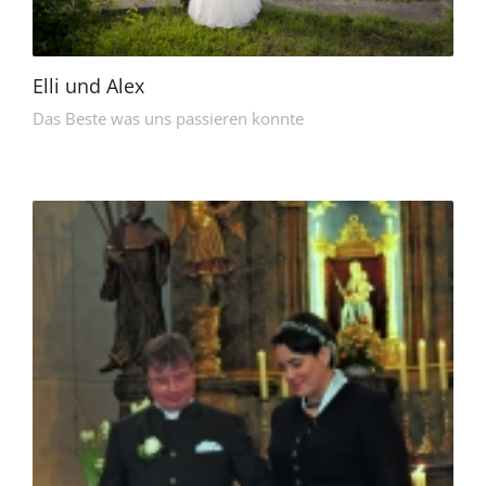
Elli und Alex
Das Beste was uns passieren konnte