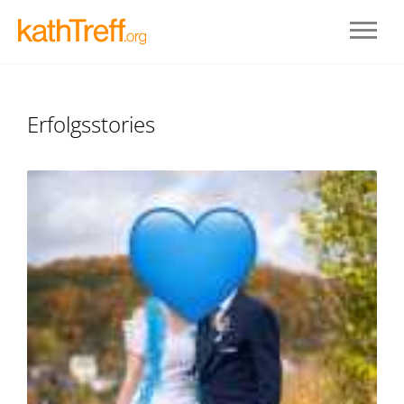
Erfolgsstories