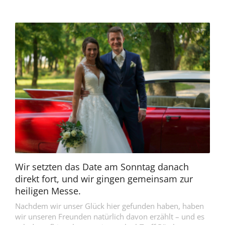
Wir setzten das Date am Sonntag danach
direkt fort, und wir gingen gemeinsam zur
heiligen Messe.
Nachdem wir unser Glück hier gefunden haben, haben
wir unseren Freunden natürlich davon erzählt – und es