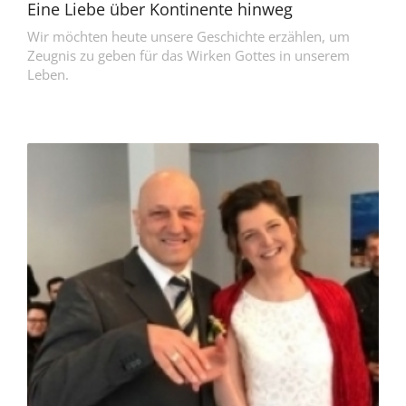
Eine Liebe über Kontinente hinweg
Wir möchten heute unsere Geschichte erzählen, um
Zeugnis zu geben für das Wirken Gottes in unserem
Leben.