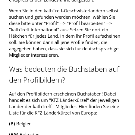
Wenn Sie in den kathTreff-Geschwisterländern selbst
suchen und gefunden werden möchten, wählen Sie
diese bitte unter "Profil" --> "Profil bearbeiten" -->
"kathTreff international" aus: Setzen Sie dort ein
Häkchen für jedes Land, in dem Ihr Profil aufscheinen
soll. Sie können dann all jene Profile finden, die
angegeben haben, dass sie sich für deutschsprachige
Mitglieder interessieren.
Was bedeuten die Buchstaben auf
den Profilbildern?
Auf den Profilbildern erscheinen Buchstaben! Dabei
handelt es sich um "KFZ Länderkürzel" der jeweiligen
Länder der kathTreff - Mitglieder. Hier finden Sie eine
Liste für die KFZ Länderkürzel von Europa:
(B)
Belgien
(BG)
Bulgarien