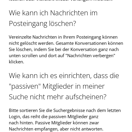
Wie kann ich Nachrichten im
Posteingang löschen?
Vereinzelte Nachrichten in Ihrem Posteingang können
nicht gelöscht werden. Gesamte Konversationen können
Sie löschen, indem Sie bei der Konversation ganz nach
unten scrollen und dort auf "Nachrichten verbergen"
klicken.
Wie kann ich es einrichten, dass die
"passiven" Mitglieder in meiner
Suche nicht mehr aufscheinen?
Bitte sortieren Sie die Suchergebnisse nach dem letzten
Login, das reiht die passiven Mitglieder ganz
nach hinten. Passive Mitglieder können zwar
Nachrichten empfangen, aber nicht antworten.