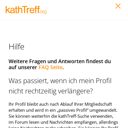
Hilfe
Weitere Fragen und Antworten findest du
auf unserer
FAQ Seite
.
Was passiert, wenn ich mein Profil
nicht rechtzeitig verlängere?
Ihr Profil bleibt auch nach Ablauf Ihrer Mitgliedschaft
erhalten und wird in ein „passives Profil“ umgewandelt.
Sie können weiterhin die kathTreff-Suche verwenden,
im Forum lesen und Nachrichten empfangen, allerdings