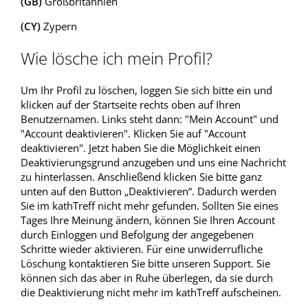
(GB)
Großbritannien
(CY)
Zypern
Wie lösche ich mein Profil?
Um Ihr Profil zu löschen, loggen Sie sich bitte ein und
klicken auf der Startseite rechts oben auf Ihren
Benutzernamen. Links steht dann: "Mein Account" und
"Account deaktivieren". Klicken Sie auf "Account
deaktivieren". Jetzt haben Sie die Möglichkeit einen
Deaktivierungsgrund anzugeben und uns eine Nachricht
zu hinterlassen. Anschließend klicken Sie bitte ganz
unten auf den Button „Deaktivieren“. Dadurch werden
Sie im kathTreff nicht mehr gefunden. Sollten Sie eines
Tages Ihre Meinung ändern, können Sie Ihren Account
durch Einloggen und Befolgung der angegebenen
Schritte wieder aktivieren. Für eine unwiderrufliche
Löschung kontaktieren Sie bitte unseren Support. Sie
können sich das aber in Ruhe überlegen, da sie durch
die Deaktivierung nicht mehr im kathTreff aufscheinen.