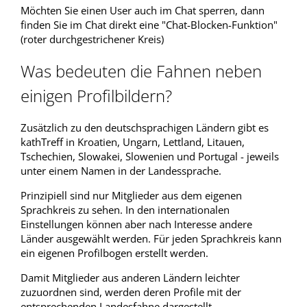
Möchten Sie einen User auch im Chat sperren, dann
finden Sie im Chat direkt eine "Chat-Blocken-Funktion"
(roter durchgestrichener Kreis)
Was bedeuten die Fahnen neben
einigen Profilbildern?
Zusätzlich zu den deutschsprachigen Ländern gibt es
kathTreff in Kroatien, Ungarn, Lettland, Litauen,
Tschechien, Slowakei, Slowenien und Portugal - jeweils
unter einem Namen in der Landessprache.
Prinzipiell sind nur Mitglieder aus dem eigenen
Sprachkreis zu sehen. In den internationalen
Einstellungen können aber nach Interesse andere
Länder ausgewählt werden. Für jeden Sprachkreis kann
ein eigenen Profilbogen erstellt werden.
Damit Mitglieder aus anderen Ländern leichter
zuzuordnen sind, werden deren Profile mit der
entsprechenden Landesfahne dargestellt.