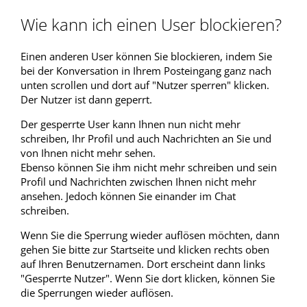
Wie kann ich einen User blockieren?
Einen anderen User können Sie blockieren, indem Sie
bei der Konversation in Ihrem Posteingang ganz nach
unten scrollen und dort auf "Nutzer sperren" klicken.
Der Nutzer ist dann geperrt.
Der gesperrte User kann Ihnen nun nicht mehr
schreiben, Ihr Profil und auch Nachrichten an Sie und
von Ihnen nicht mehr sehen.
Ebenso können Sie ihm nicht mehr schreiben und sein
Profil und Nachrichten zwischen Ihnen nicht mehr
ansehen. Jedoch können Sie einander im Chat
schreiben.
Wenn Sie die Sperrung wieder auflösen möchten, dann
gehen Sie bitte zur Startseite und klicken rechts oben
auf Ihren Benutzernamen. Dort erscheint dann links
"Gesperrte Nutzer". Wenn Sie dort klicken, können Sie
die Sperrungen wieder auflösen.