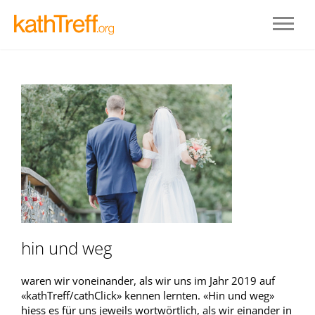
hin und weg
waren wir voneinander, als wir uns im Jahr 2019 auf
«kathTreff/cathClick» kennen lernten. «Hin und weg»
hiess es für uns jeweils wortwörtlich, als wir einander in